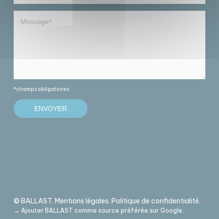
*champs obligatoires
© BALLAST.
Mentions légales
.
Politique de confidentialité
.
→ Ajouter BALLAST comme source préférée sur Google
.