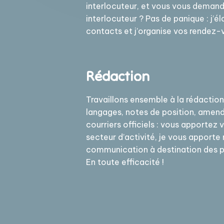
interlocuteur, et vous vous demand
interlocuteur ? Pas de panique : j’é
contacts et j’organise vos rendez-
Rédaction
Travaillons ensemble à la rédactio
langages, notes de position, ame
courriers officiels : vous apportez 
secteur d’activité, je vous apporte
communication à destination des pol
En toute efficacité !