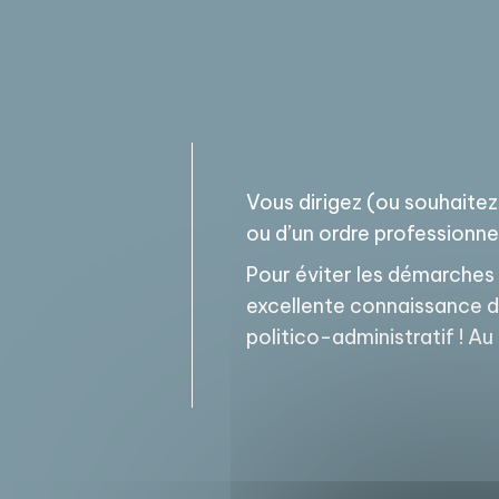
Vous dirigez (ou souhaitez
ou d’un ordre professionne
Pour éviter les démarches 
excellente connaissance de
politico-administratif ! 