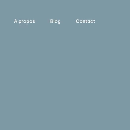
A propos
Blog
Contact