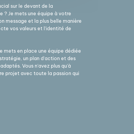
cial sur le devant de la
e ? Je mets une équipe à votre
bon message et la plus belle manière
ecte vos valeurs et l’identité de
je mets en place une équipe dédiée
tratégie, un plan d’action et des
daptés. Vous n’avez plus qu’à
e projet avec toute la passion qui