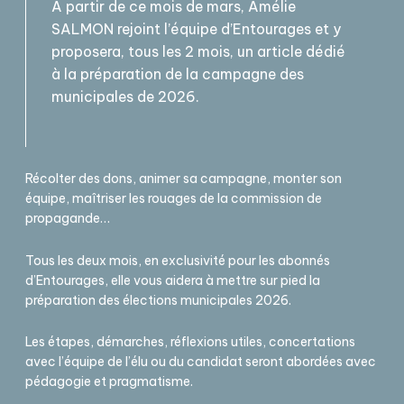
A partir de ce mois de mars, Amélie
SALMON rejoint l’équipe d’Entourages et y
proposera, tous les 2 mois, un article dédié
à la préparation de la campagne des
municipales de 2026.
Récolter des dons, animer sa campagne, monter son
équipe, maîtriser les rouages de la commission de
propagande…
Tous les deux mois, en exclusivité pour les abonnés
d’Entourages, elle vous aidera à mettre sur pied la
préparation des élections municipales 2026.
Les étapes, démarches, réflexions utiles, concertations
avec l’équipe de l’élu ou du candidat seront abordées avec
pédagogie et pragmatisme.