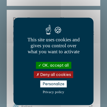
This site uses cookies and
gives you control over
what you want to activate
OK, accept all
Deny all cookies
Personalize
Privacy policy