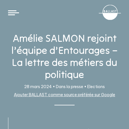
Cookies management panel
Amélie SALMON rejoint
l’équipe d’Entourages –
La lettre des métiers du
politique
28 mars 2024 •
Dans la presse
•
Elections
Ajouter BALLAST comme source préférée sur Google