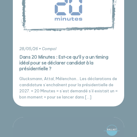
28/05/26 • Compol
Dans 20 Minutes : Est-ce qu’il y a un timing
idéal pour se déclarer candidat à la
présidentielle ?
Glucksmann, Attal, Mélenchon… Les déclarations de
candidature s’enchaînent pour la présidentielle de
2027. « 20 Minutes » s’est demandé s’il existait un «
bon moment » pour se lancer dans […]