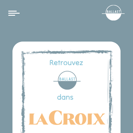
Cookies management panel