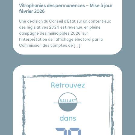
Vitrophanies des permanences – Mise à jour
février 2026
Une décision du Conseil d’Etat sur un contentieux
des législatives 2024 est revenue, en pleine
campagne des municipales 2026, sur
l’interprétation de l’affichage électoral par la
Commission des comptes de […]