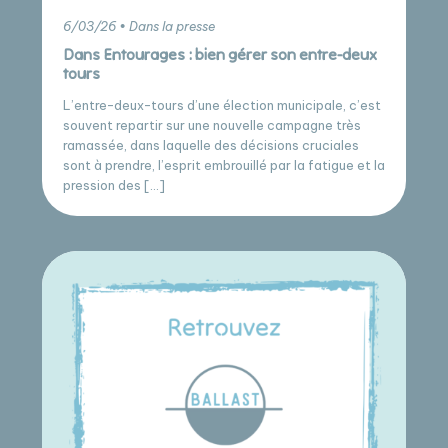
6/03/26 • Dans la presse
Dans Entourages : bien gérer son entre-deux
tours
L’entre-deux-tours d’une élection municipale, c’est
souvent repartir sur une nouvelle campagne très
ramassée, dans laquelle des décisions cruciales
sont à prendre, l’esprit embrouillé par la fatigue et la
pression des […]