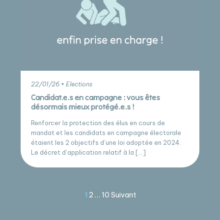
22/01/26 • Elections
Candidat.e.s en campagne : vous êtes
désormais mieux protégé.e.s !
Renforcer la protection des élus en cours de
mandat et les candidats en campagne électorale
étaient les 2 objectifs d’une loi adoptée en 2024.
Le décret d’application relatif à la […]
Pagination
1
2
…
10
Suivant
des
publications