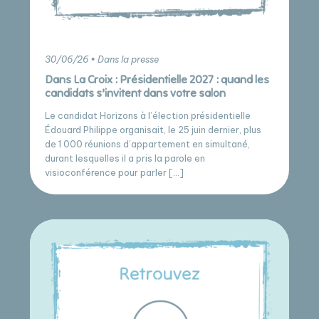
30/06/26 • Dans la presse
Dans La Croix : Présidentielle 2027 : quand les
candidats s’invitent dans votre salon
Le candidat Horizons à l’élection présidentielle
Édouard Philippe organisait, le 25 juin dernier, plus
de 1 000 réunions d’appartement en simultané,
durant lesquelles il a pris la parole en
visioconférence pour parler […]