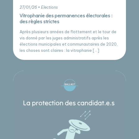
27/01/26 • Elections
Vitrophanie des permanences électorales :
des règles strictes
Après plusieurs années de flottement et le tour de
vis donné par les juges administratifs après les
élections municipales et communautaires de 2020,
les choses sont claires : la vitrophanie […]