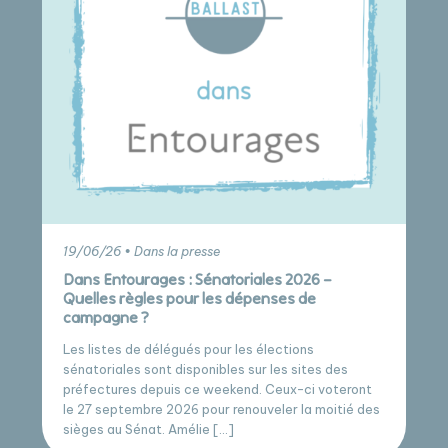
19/06/26 • Dans la presse
Dans Entourages : Sénatoriales 2026 –
Quelles règles pour les dépenses de
campagne ?
Les listes de délégués pour les élections
sénatoriales sont disponibles sur les sites des
préfectures depuis ce weekend. Ceux-ci voteront
le 27 septembre 2026 pour renouveler la moitié des
sièges au Sénat. Amélie […]