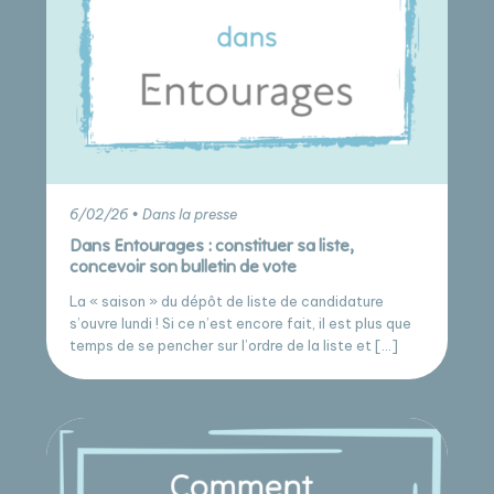
6/02/26 • Dans la presse
Dans Entourages : constituer sa liste,
concevoir son bulletin de vote
La « saison » du dépôt de liste de candidature
s’ouvre lundi ! Si ce n’est encore fait, il est plus que
temps de se pencher sur l’ordre de la liste et […]