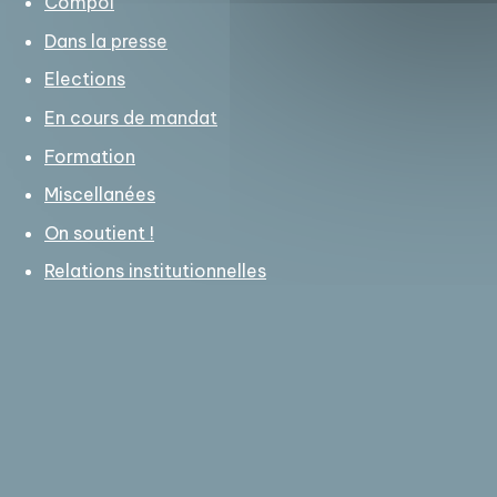
Compol
Dans la presse
Elections
En cours de mandat
Formation
Miscellanées
On soutient !
Relations institutionnelles