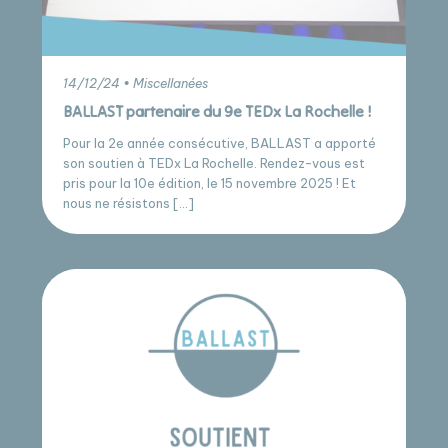
14/12/24 • Miscellanées
BALLAST partenaire du 9e TEDx La Rochelle !
Pour la 2e année consécutive, BALLAST a apporté
son soutien à TEDx La Rochelle. Rendez-vous est
pris pour la 10e édition, le 15 novembre 2025 ! Et
nous ne résistons […]