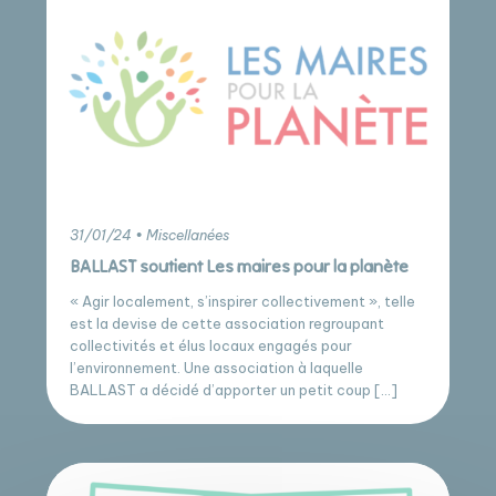
31/01/24 • Miscellanées
BALLAST soutient Les maires pour la planète
« Agir localement, s’inspirer collectivement », telle
est la devise de cette association regroupant
collectivités et élus locaux engagés pour
l’environnement. Une association à laquelle
BALLAST a décidé d’apporter un petit coup […]