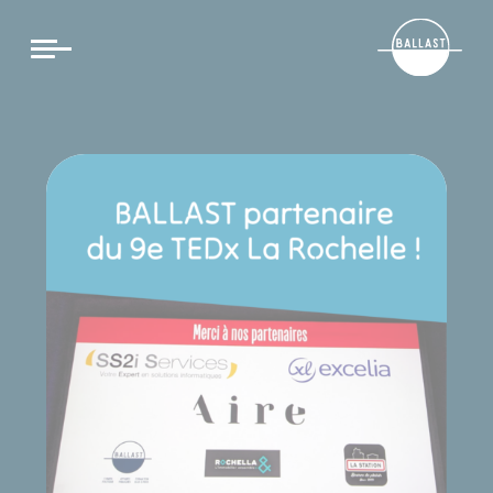
Cookies management panel