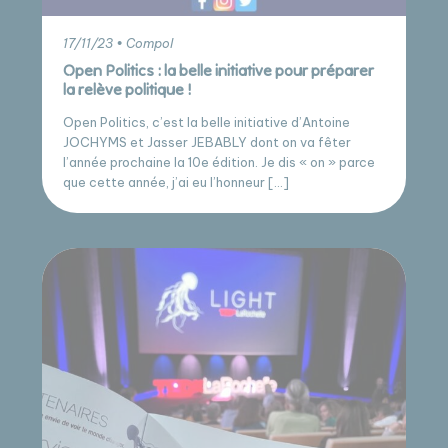
17/11/23 • Compol
Open Politics : la belle initiative pour préparer
la relève politique !
Open Politics, c’est la belle initiative d’Antoine
JOCHYMS et Jasser JEBABLY dont on va fêter
l’année prochaine la 10e édition. Je dis « on » parce
que cette année, j’ai eu l’honneur […]