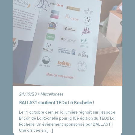
24/10/23 • Miscellanées
BALLAST soutient TEDx La Rochelle !
Le 14 octobre dernier, la lumière régnait sur l’espace
Encan de La Rochelle pour la 10e édition du TEDx La
Rochelle. Un évènement sponsorisé par BALLAST !
Une arrivée en […]