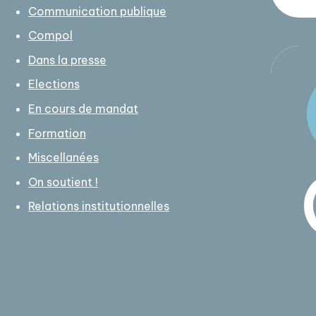
Communication publique
Compol
Dans la presse
Elections
En cours de mandat
Formation
Miscellanées
On soutient !
Relations institutionnelles