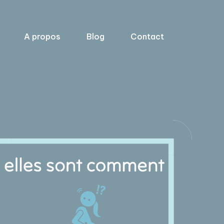
A propos
Blog
Contact