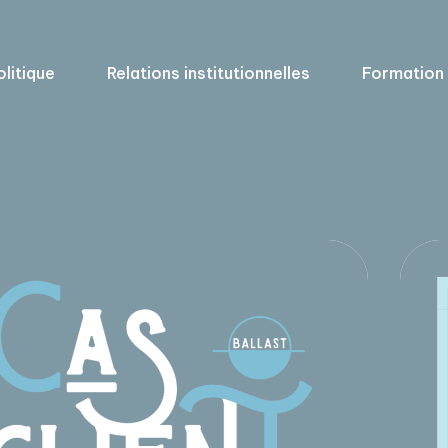
olitique
Relations institutionnelles
Formation