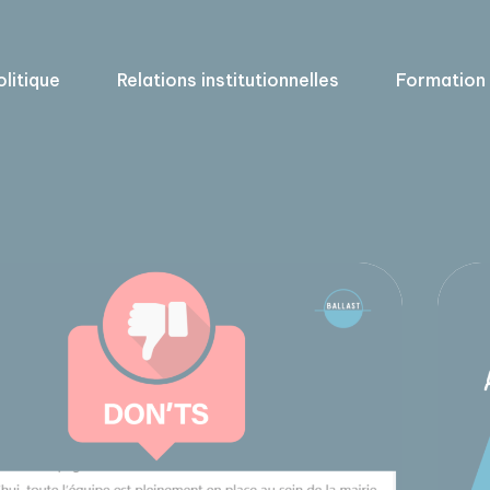
olitique
Relations institutionnelles
Formation