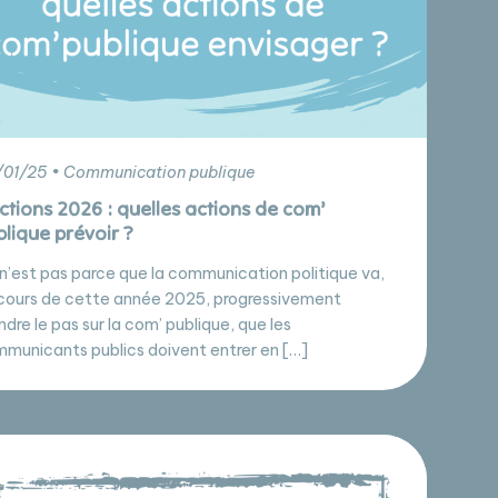
01/25 • Communication publique
ctions 2026 : quelles actions de com’
lique prévoir ?
n’est pas parce que la communication politique va,
cours de cette année 2025, progressivement
ndre le pas sur la com’ publique, que les
municants publics doivent entrer en […]