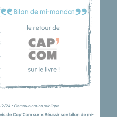
12/24 • Communication publique
vis de Cap’Com sur « Réussir son bilan de mi-