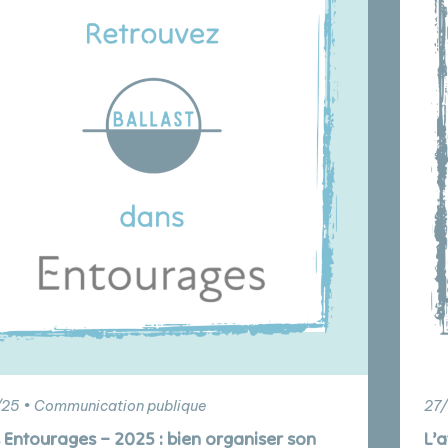
/25 • Communication publique
27/
 Entourages – 2025 : bien organiser son
L’a