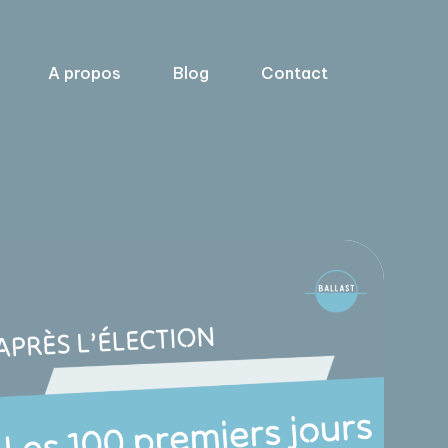
A propos
Blog
Contact