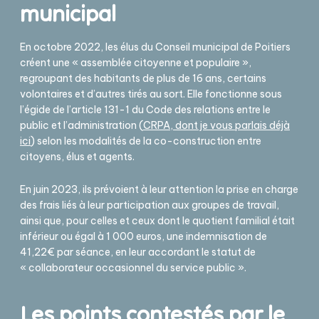
municipal
En octobre 2022, les élus du Conseil municipal de Poitiers
créent une « assemblée citoyenne et populaire »,
regroupant des habitants de plus de 16 ans, certains
volontaires et d’autres tirés au sort. Elle fonctionne sous
l’égide de l’article 131-1 du Code des relations entre le
public et l’administration (
CRPA, dont je vous parlais déjà
ici
) selon les modalités de la co-construction entre
citoyens, élus et agents.
En juin 2023, ils prévoient à leur attention la prise en charge
des frais liés à leur participation aux groupes de travail,
ainsi que, pour celles et ceux dont le quotient familial était
inférieur ou égal à 1 000 euros, une indemnisation de
41,22€ par séance, en leur accordant le statut de
« collaborateur occasionnel du service public ».
Les points contestés par le