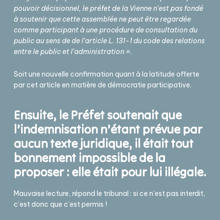
pouvoir décisionnel, le préfet de la Vienne n’est pas fondé
à soutenir que cette assemblée ne peut être regardée
comme participant à une procédure de consultation du
public au sens de de l’article L. 131-1 du code des relations
entre le public et l’administration »
.
Soit une nouvelle confirmation quant à la latitude offerte
par cet article en matière de démocratie participative.
Ensuite, le Préfet soutenait que
l’indemnisation n’étant prévue par
aucun texte juridique, il était tout
bonnement impossible de la
proposer : elle était pour lui illégale.
Mauvaise lecture, répond le tribunal : si ce n’est pas interdit,
c’est donc que c’est permis !