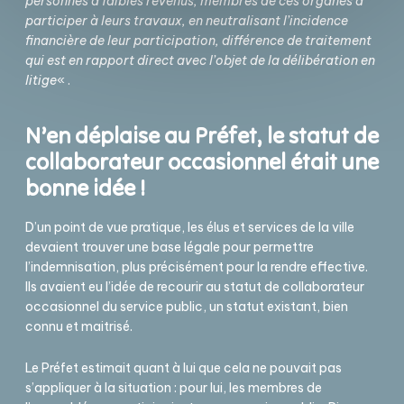
personnes à faibles revenus, membres de ces organes à
participer à leurs travaux, en neutralisant l’incidence
financière de leur participation, différence de traitement
qui est en rapport direct avec l’objet de la délibération en
litige
« .
N’en déplaise au Préfet, le statut de
collaborateur occasionnel était une
bonne idée !
D’un point de vue pratique, les élus et services de la ville
devaient trouver une base légale pour permettre
l’indemnisation, plus précisément pour la rendre effective.
Ils avaient eu l’idée de recourir au statut de collaborateur
occasionnel du service public, un statut existant, bien
connu et maitrisé.
Le Préfet estimait quant à lui que cela ne pouvait pas
s’appliquer à la situation : pour lui, les membres de