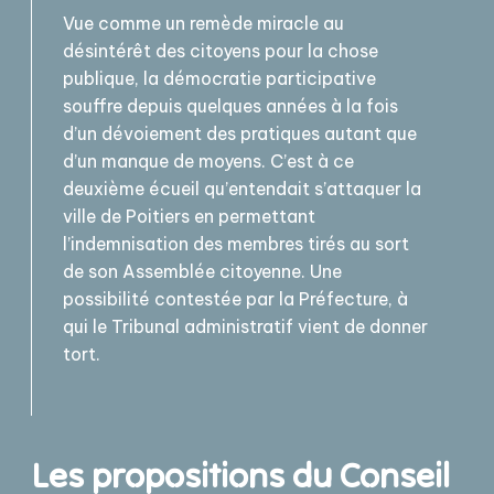
Vue comme un remède miracle au
désintérêt des citoyens pour la chose
publique, la démocratie participative
souffre depuis quelques années à la fois
d’un dévoiement des pratiques autant que
d’un manque de moyens. C’est à ce
deuxième écueil qu’entendait s’attaquer la
ville de Poitiers en permettant
l’indemnisation des membres tirés au sort
de son Assemblée citoyenne. Une
possibilité contestée par la Préfecture, à
qui le Tribunal administratif vient de donner
tort.
Les propositions du Conseil