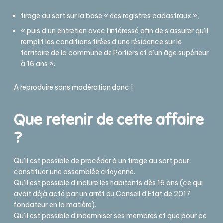
tirage au sort sur la base « des registres cadastraux »,
« puis d’un entretien avec l’intéressé afin de s’assurer qu’il
remplit les conditions tirées d’une résidence sur le
territoire de la commune de Poitiers et d’un âge supérieur
à 16 ans ».
A reproduire sans modération donc !
Que retenir de cette affaire
?
Qu’il est possible de procéder à un tirage au sort pour
constituer une assemblée citoyenne.
Qu’il est possible d’inclure les habitants dès 16 ans (ce qui
avait déjà acté par un arrêt du Conseil d’Etat de 2017
fondateur en la matière).
Qu’il est possible d’indemniser ses membres et que pour ce