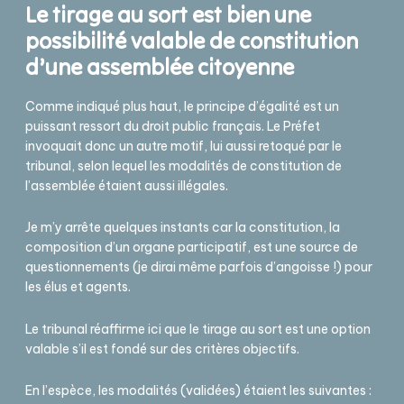
Le tirage au sort est bien une
possibilité valable de constitution
d’une assemblée citoyenne
Comme indiqué plus haut, le principe d’égalité est un
puissant ressort du droit public français. Le Préfet
invoquait donc un autre motif, lui aussi retoqué par le
tribunal, selon lequel les modalités de constitution de
l’assemblée étaient aussi illégales.
Je m’y arrête quelques instants car la constitution, la
composition d’un organe participatif, est une source de
questionnements (je dirai même parfois d’angoisse !) pour
les élus et agents.
Le tribunal réaffirme ici que le tirage au sort est une option
valable s’il est fondé sur des critères objectifs.
En l’espèce, les modalités (validées) étaient les suivantes :