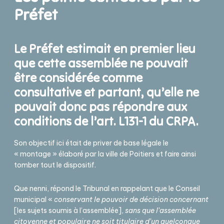
Préfet
Le Préfet estimait en premier lieu
que cette assemblée ne pouvait
être considérée comme
consultative et partant, qu’elle ne
pouvait donc pas répondre aux
conditions de l’art. L131-1 du CRPA.
Son objectif ici était de priver de base légale le
« montage » élaboré par la ville de Poitiers et faire ainsi
tomber tout le dispositif.
Que nenni, répond le Tribunal en rappelant que le Conseil
municipal «
conservant le pouvoir de décision concernant
[les sujets soumis à l’assemblée],
sans que l’assemblée
citoyenne et populaire ne soit titulaire d’un quelconque