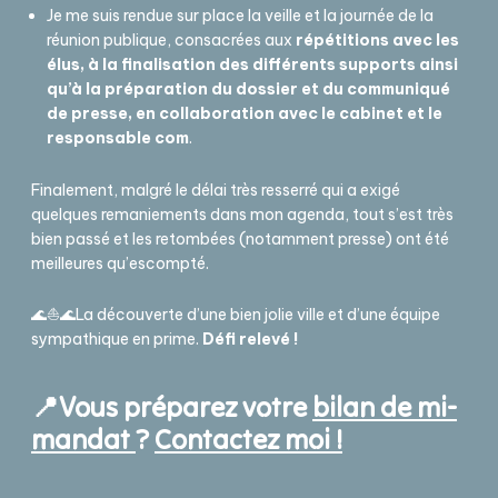
Je me suis rendue sur place la veille et la journée de la
réunion publique, consacrées aux
répétitions avec les
élus, à la finalisation des différents supports ainsi
qu’à la préparation du dossier et du communiqué
de presse, en collaboration avec le cabinet et le
responsable com
.
Finalement, malgré le délai très resserré qui a exigé
quelques remaniements dans mon agenda, tout s’est très
bien passé et les retombées (notamment presse) ont été
meilleures qu’escompté.
🌊⛵🌊La découverte d’une bien jolie ville et d’une équipe
sympathique en prime.
Défi relevé !
📍
Vous préparez votre
bilan de mi-
mandat
?
Contactez moi !