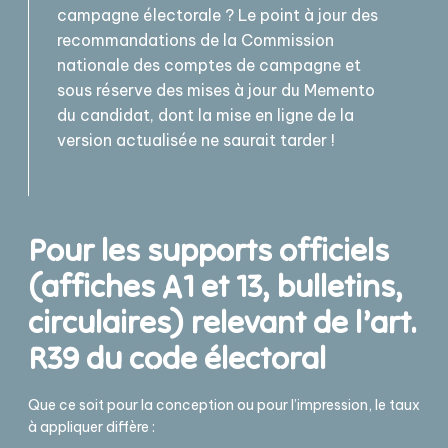
campagne électorale ? Le point à jour des
recommandations de la Commission
nationale des comptes de campagne et
sous réserve des mises à jour du Memento
du candidat, dont la mise en ligne de la
version actualisée ne saurait tarder !
Pour les supports officiels
(affiches A1 et 13, bulletins,
circulaires) relevant de l’art.
R39 du code électoral
Que ce soit pour la conception ou pour l’impression, le taux
à appliquer diffère :