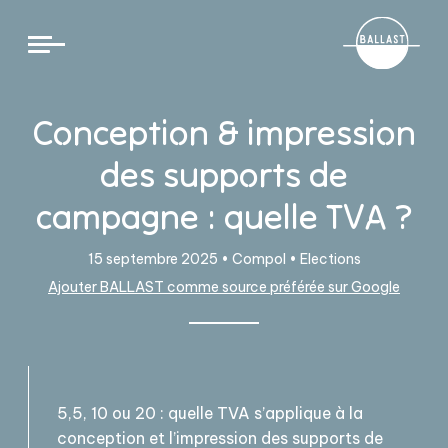
Cookies management panel
Conception & impression
des supports de
campagne : quelle TVA ?
15 septembre 2025 •
Compol
•
Elections
Ajouter BALLAST comme source préférée sur Google
5,5, 10 ou 20 : quelle TVA s’applique à la
conception et l’impression des supports de