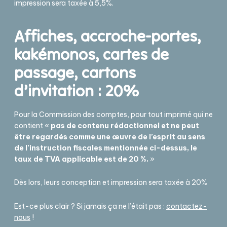
impression sera taxée à 5,5%.
Affiches, accroche-portes,
kakémonos, cartes de
passage, cartons
d’invitation : 20%
Pour la Commission des comptes, pour tout imprimé qui ne
contient «
pas de contenu rédactionnel et ne peut
être regardés comme une œuvre de l’esprit au sens
de l’instruction fiscales mentionnée ci-dessus, le
taux de TVA applicable est de 20 %.
»
Dès lors, leurs conception et impression sera taxée à 20%
Est-ce plus clair ? Si jamais ça ne l’était pas :
contactez-
nous
!