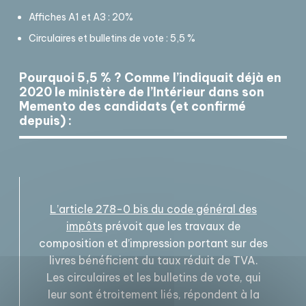
Affiches A1 et A3 : 20%
Circulaires et bulletins de vote : 5,5 %
Pourquoi 5,5 % ? Comme l’indiquait déjà en
2020 le ministère de l’Intérieur dans son
Memento des candidats (et confirmé
depuis) :
L’article 278-0 bis du code général des
impôts
prévoit que les travaux de
composition et d’impression portant sur des
livres bénéficient du taux réduit de TVA.
Les circulaires et les bulletins de vote, qui
leur sont étroitement liés, répondent à la