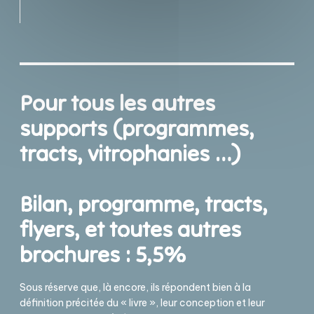
Pour tous les autres
supports (programmes,
tracts, vitrophanies …)
Bilan, programme, tracts,
flyers, et toutes autres
brochures : 5,5%
Sous réserve que, là encore, ils répondent bien à la
définition précitée du « livre », leur conception et leur