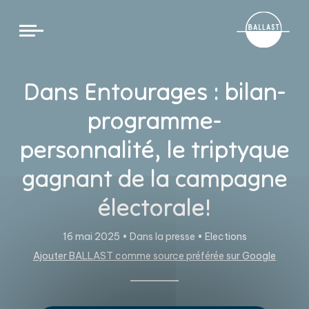
Cookies management panel
Dans Entourages : bilan-
programme-
personnalité, le triptyque
gagnant de la campagne
électorale!
16 mai 2025 •
Dans la presse
•
Elections
Ajouter BALLAST comme source préférée sur Google