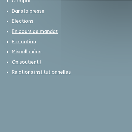
Compol
Dans la presse
Elections
En cours de mandat
Formation
Miscellanées
On soutient !
Relations institutionnelles